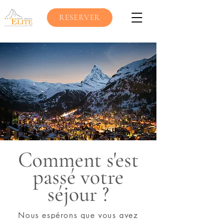
RESERVER
Comment s'est
passé votre
séjour ?
Nous espérons que vous avez