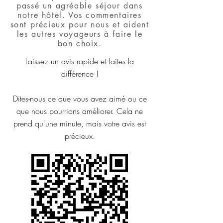
passé un agréable séjour dans
notre hôtel. Vos commentaires
sont précieux pour nous et aident
les autres voyageurs à faire le
bon choix.
Laissez un avis rapide et faites la
différence !
Dites-nous ce que vous avez aimé ou ce
que nous pourrions améliorer. Cela ne
prend qu'une minute, mais votre avis est
précieux.