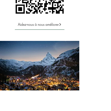
Aidez-nous à nous améliorer