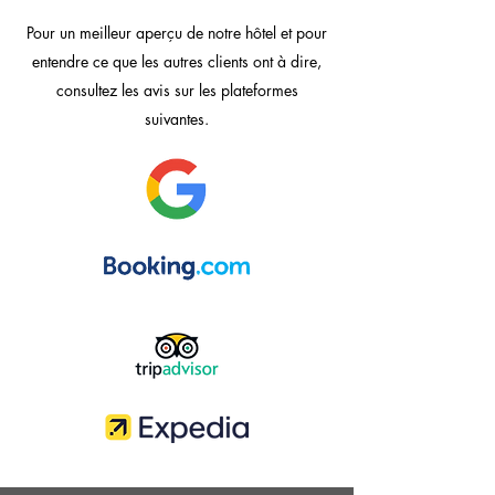
Pour un meilleur aperçu de notre hôtel et pour
entendre ce que les autres clients ont à dire,
consultez les avis sur les plateformes
suivantes.