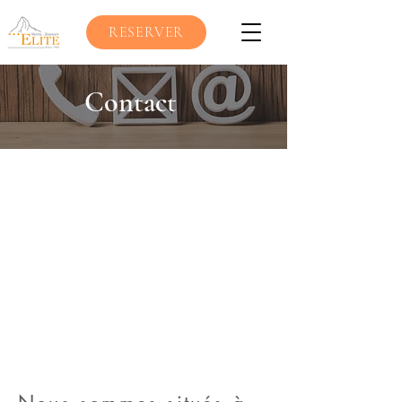
RESERVER
Contact