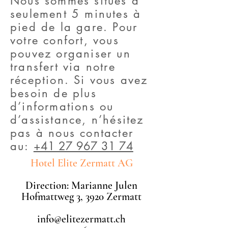
Nous sommes situés à
seulement 5 minutes à
pied de la gare. Pour
votre confort, vous
pouvez organiser un
transfert via notre
réception. Si vous avez
besoin de plus
d’informations ou
d’assistance, n’hésitez
pas à nous contacter
au:
+41 27 967 31 74
Hotel Elite Zermatt AG
Direction: Marianne Julen
Hofmattweg 3, 3920 Zermatt
info@elitezermatt.ch