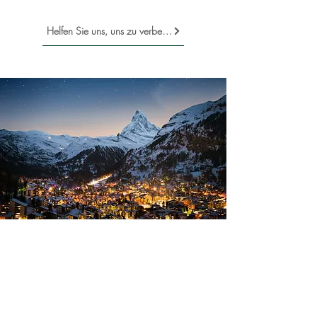
Helfen Sie uns, uns zu verbessern