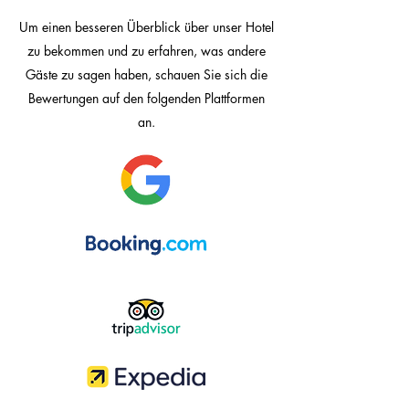
Um einen besseren Überblick über unser Hotel
zu bekommen und zu erfahren, was andere
Gäste zu sagen haben, schauen Sie sich die
Bewertungen auf den folgenden Plattformen
an.