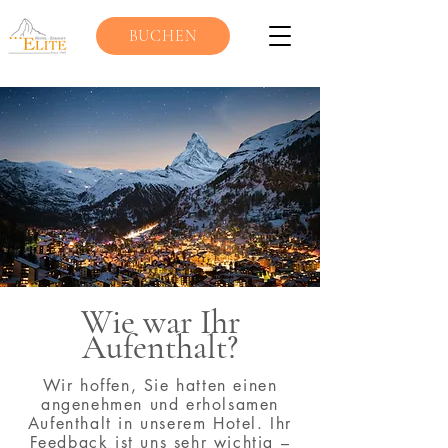
BUCHEN
Wie war Ihr
Aufenthalt?
Wir hoffen, Sie hatten einen
angenehmen und erholsamen
Aufenthalt in unserem Hotel. Ihr
Feedback ist uns sehr wichtig –