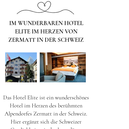
IM WUNDERBAREN HOTEL
ELITE IM HERZEN
VON
ZERMATT IN DER SCHWEIZ
Das Hotel Elite ist ein wunderschönes
Hotel im Herzen des berühmten
Alpendorfes Zermatt in der Schweiz.
Hier ergänzt sich die Schweizer