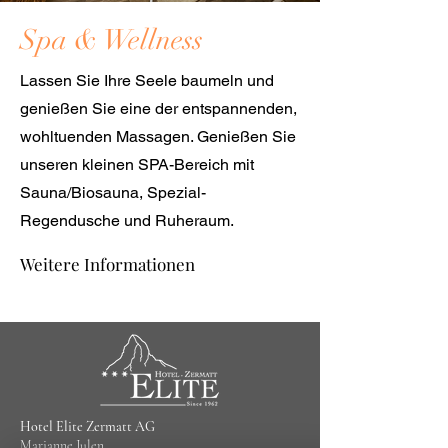
Spa & Wellness
Lassen Sie Ihre Seele baumeln und
genießen Sie eine der entspannenden,
wohltuenden Massagen. Genießen Sie
unseren kleinen SPA-Bereich mit
Sauna/Biosauna, Spezial-
Regendusche und Ruheraum.
Weitere Informationen
Hotel Elite Zermatt AG
Marianne Julen