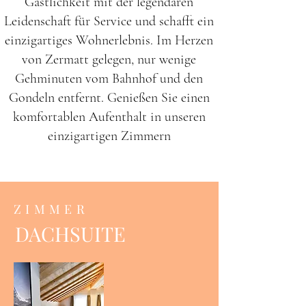
Gastlichkeit mit der legendären
Leidenschaft für Service und schafft ein
einzigartiges Wohnerlebnis. Im Herzen
von Zermatt gelegen, nur wenige
Gehminuten vom Bahnhof und den
Gondeln entfernt. Genießen Sie einen
komfortablen Aufenthalt in unseren
einzigartigen Zimmern
ZIMMER
DACHSUITE