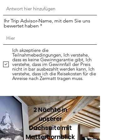
Ihr Trip Advisor-Name, mit dem Sie uns
bewertet haben
Ich akzeptiere die
Teilnahmebedingungen, Ich verstehe,
dass es keine Gewinngarantie gibt, Ich
verstehe, dass im Gewinnfall der Preis
nicht in bar ausbezahlt werden kann, Ich
verstehe, dass ich die Reisekosten für die
Anreise nach Zermatt tragen muss.
Abonnieren
2 Nächte in
unserer
Dachsuite mit
Matterhornblick