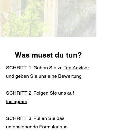
Was musst du tun?
SCHRITT 1: Gehen Sie zu
Trip Advisor
und geben Sie uns eine Bewertung
SCHRITT 2: Folgen Sie uns auf
Instagram
SCHRITT 3: Füllen Sie das
untenstehende Formular aus