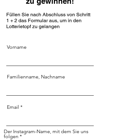
zu gewinnen!
Füllen Sie nach Abschluss von Schritt
1 + 2 das Formular aus, um in den
Lotterietopf zu gelangen
Vorname
Familienname, Nachname
Email
Der Instagram-Name, mit dem Sie uns
folgen