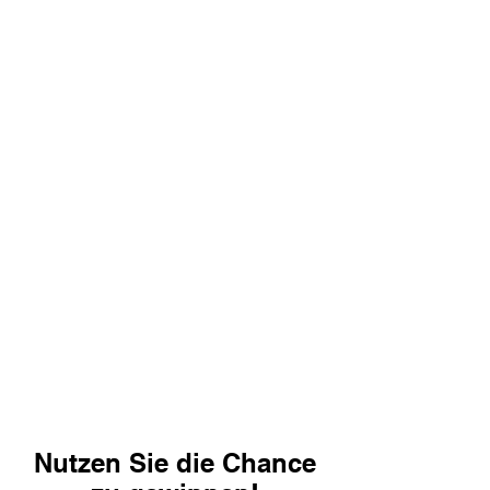
Nutzen Sie die Chance